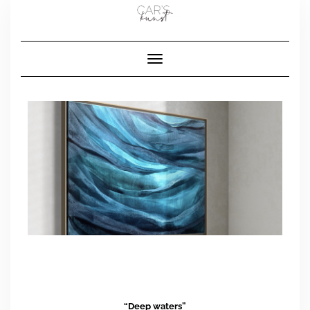
Toggle navigatie
“Deep waters”